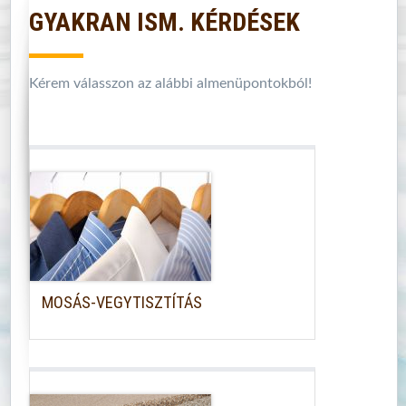
GYAKRAN ISM. KÉRDÉSEK
Kérem válasszon az alábbi almenüpontokból!
MOSÁS-VEGYTISZTÍTÁS